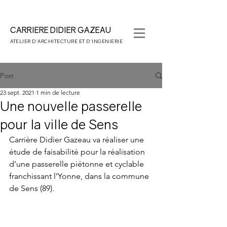
CARRIERE DIDIER
GAZEAU
ATELIER D'
ARCHITECTURE ET D'INGENIERIE
Post
23 sept. 2021
1 min de lecture
Une nouvelle passerelle
pour la ville de Sens
Carrière Didier Gazeau va réaliser une 
étude de faisabilité pour la réalisation 
d’une passerelle piétonne et cyclable 
franchissant l’Yonne, dans la commune 
de Sens (89).