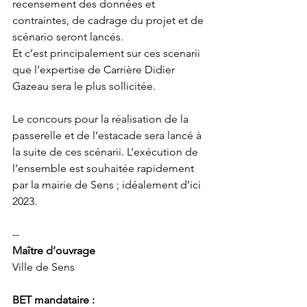
recensement des données et 
contraintes, de cadrage du projet et de 
scénario seront lancés. 
Et c’est principalement sur ces scenarii 
que l’expertise de Carrière Didier 
Gazeau sera le plus sollicitée. 
Le concours pour la réalisation de la 
passerelle et de l’estacade sera lancé à 
la suite de ces scénarii. L’exécution de 
l’ensemble est souhaitée rapidement 
par la mairie de Sens ; idéalement d’ici 
2023. 
--
Maître d’ouvrage
Ville de Sens
BET mandataire :