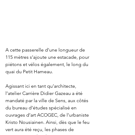
A cette passerelle d’une longueur de 
115 mètres s’ajoute une estacade, pour 
piétons et vélos également, le long du 
quai du Petit Hameau. 
Agissant ici en tant qu’architecte, 
l’atelier Carrière Didier Gazeau a été 
mandaté par la ville de Sens, aux côtés 
du bureau d’études spécialisé en 
ouvrages d’art ACOGEC, de l’urbaniste 
Kristo Nousiainen. Ainsi, dès que le feu 
vert aura été reçu, les phases de 