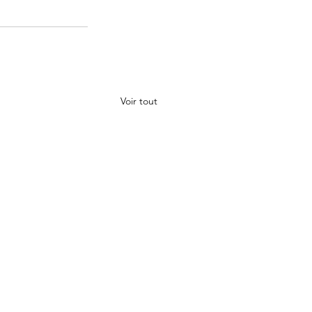
Voir tout