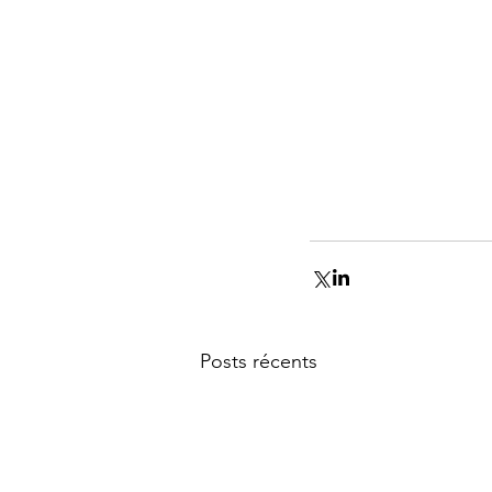
Posts récents