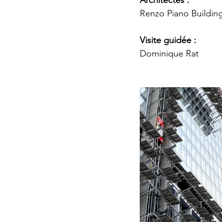
Renzo Piano Buildin
Visite guidée : 
Dominique Rat