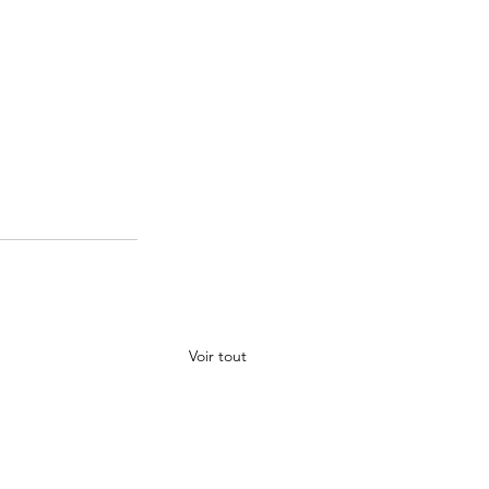
Voir tout