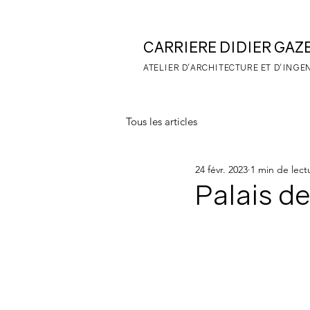
CARRIERE DIDIER
GAZ
ATELIER D'
ARCHITECTURE ET D'INGE
Tous les articles
24 févr. 2023
1 min de lect
Palais de