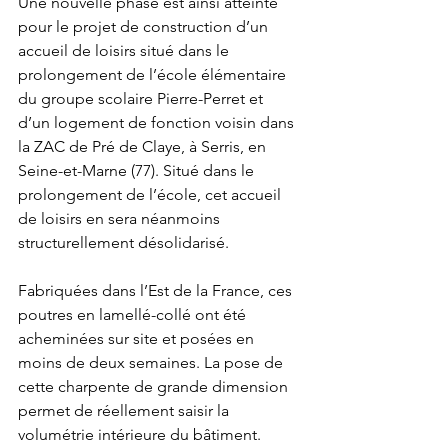
Une nouvelle phase est ainsi atteinte 
pour le projet de construction d’un 
accueil de loisirs situé dans le 
prolongement de l’école élémentaire 
du groupe scolaire Pierre-Perret et 
d’un logement de fonction voisin dans 
la ZAC de Pré de Claye, à Serris, en 
Seine-et-Marne (77). Situé dans le 
prolongement de l’école, cet accueil 
de loisirs en sera néanmoins 
structurellement désolidarisé. 
Fabriquées dans l’Est de la France, ces 
poutres en lamellé-collé ont été 
acheminées sur site et posées en 
moins de deux semaines. La pose de 
cette charpente de grande dimension 
permet de réellement saisir la 
volumétrie intérieure du bâtiment.