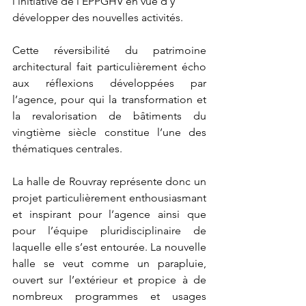
l’initiative de l’EPPGHV en vue d’y 
développer des nouvelles activités. 
Cette réversibilité du patrimoine 
architectural fait particulièrement écho 
aux réflexions développées par 
l’agence, pour qui la transformation et 
la revalorisation de bâtiments du 
vingtième siècle constitue l’une des 
thématiques centrales.
La halle de Rouvray représente donc un 
projet particulièrement enthousiasmant 
et inspirant pour l’agence ainsi que 
pour l’équipe pluridisciplinaire de 
laquelle elle s’est entourée. La nouvelle 
halle se veut comme un parapluie, 
ouvert sur l’extérieur et propice à de 
nombreux programmes et usages 