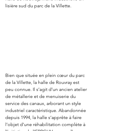
lisière sud du parc de la Villette
. 
Bien que située en plein cœur du parc 
de la Villette, la halle de Rouvray est 
peu connue. Il s’agit d’un ancien atelier 
de métallerie et de menuiserie du 
service des canaux, arborant un style 
industriel caractéristique. Abandonnée 
depuis 1994, la halle s’apprête à faire 
l’objet d’une réhabilitation complète à 