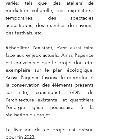
variés, tels que des ateliers de 
médiation culturelle, des expositions 
temporaires, des spectacles 
acoustiques, des marchés de saveurs, 
des festivals, etc. 
Réhabiliter l’existant, c’est aussi faire 
face aux enjeux actuels. Ainsi, l’agence 
est convaincue que le projet doit être 
exemplaire sur le plan écologique. 
Aussi, l’agence favorisa le réemploi et 
la conservation des éléments présents 
sur site, constituant l’ADN de 
l’architecture existante, et quantifiera 
l’énergie grise nécessaire à la 
réalisation du projet.
La livraison de ce projet est prévue 
pour fin 2023. 