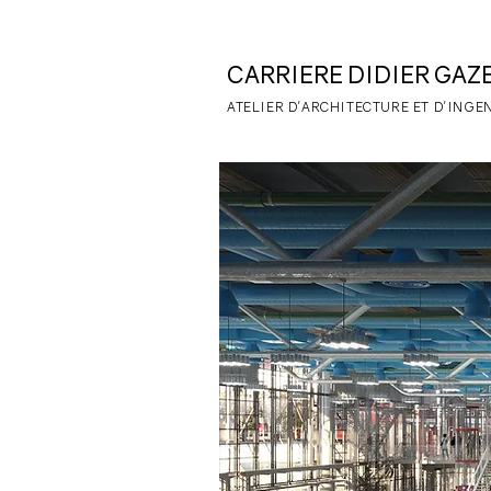
CARRIERE DIDIER
GAZ
ATELIER D'
ARCHITECTURE ET D'INGE