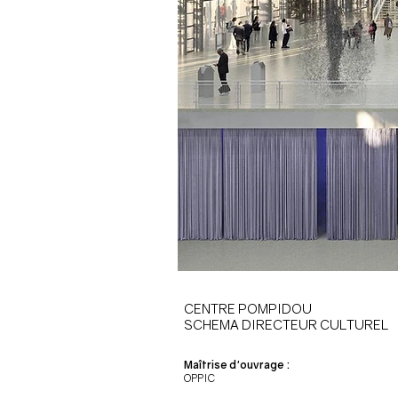
CENTRE POMPIDOU
SCHEMA DIRECTEUR CULTUREL
Maîtrise d'ouvrage :
OPPIC